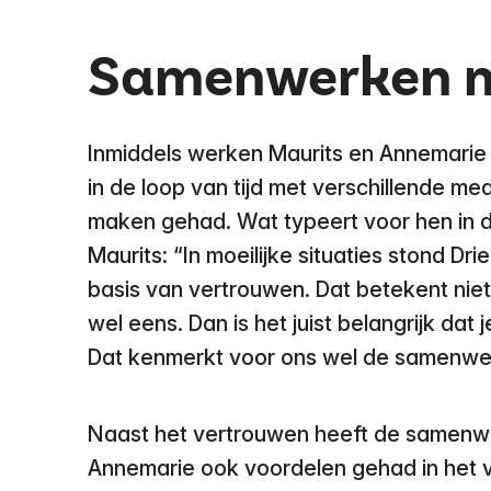
Samenwerken m
Inmiddels werken Maurits en Annemarie 
in de loop van tijd met verschillende 
maken gehad. Wat typeert voor hen in 
Maurits: “In moeilijke situaties stond Dri
basis van vertrouwen. Dat betekent niet 
wel eens. Dan is het juist belangrijk dat 
Dat kenmerkt voor ons wel de samenwer
Naast het vertrouwen heeft de samenwe
Annemarie ook voordelen gehad in het