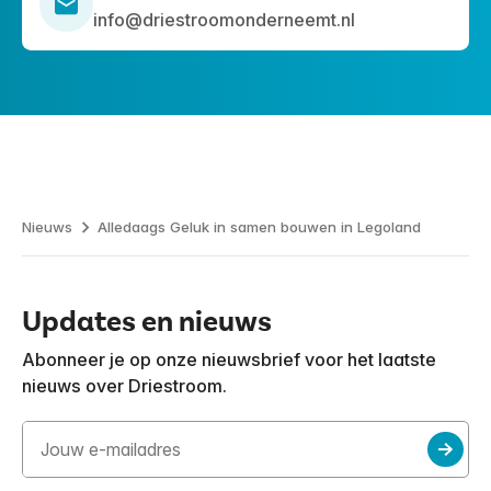
info@driestroomonderneemt.nl
Nieuws
Alledaags Geluk in samen bouwen in Legoland
Updates en nieuws
Abonneer je op onze nieuwsbrief voor het laatste
nieuws over Driestroom.