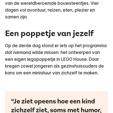
van de wereldberoemde bouwsteentjes. Vier
dagen vol avontuur, reizen, eten, plezier en
samen zijn.
Een poppetje van jezelf
Op de derde dag stond er iets op het programma
dat niemand wilde missen: het ontwerpen van
een eigen legopoppetje in LEGO House. Daar
kregen zowel jongeren als gezinshuisouders de
kans om een miniatuur van zichzelf te maken.
Je ziet opeens hoe een kind
zichzelf ziet, soms met humor,