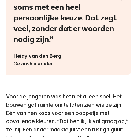
soms met een heel
persoonlijke keuze. Dat zegt
veel, zonder dat er woorden
nodig zijn.
Heidy van den Berg
Gezinshuisouder
Voor de jongeren was het niet alleen spel. Het
bouwen gaf ruimte om te laten zien wie ze zijn.
Eén van hen koos voor een poppetje met
opvallende kleuren. “Dat ben ik, ik val graag op,”
zei hij. Een ander maakte juist een rustig figuur: