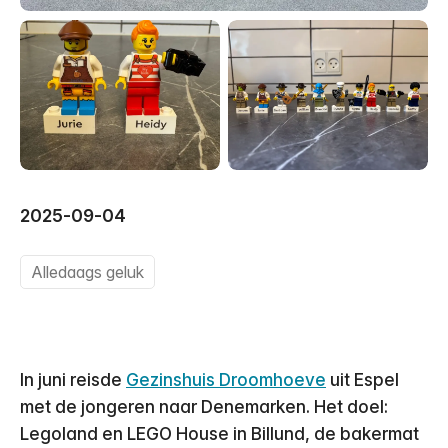
2025-09-04
Alledaags geluk
In juni reisde
Gezinshuis Droomhoeve
uit Espel
met de jongeren naar Denemarken. Het doel:
Legoland en LEGO House in Billund, de bakermat