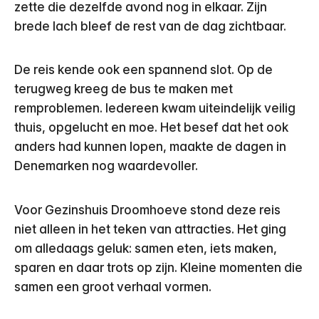
zette die dezelfde avond nog in elkaar. Zijn
brede lach bleef de rest van de dag zichtbaar.
De reis kende ook een spannend slot. Op de
terugweg kreeg de bus te maken met
remproblemen. Iedereen kwam uiteindelijk veilig
thuis, opgelucht en moe. Het besef dat het ook
anders had kunnen lopen, maakte de dagen in
Denemarken nog waardevoller.
Voor Gezinshuis Droomhoeve stond deze reis
niet alleen in het teken van attracties. Het ging
om alledaags geluk: samen eten, iets maken,
sparen en daar trots op zijn. Kleine momenten die
samen een groot verhaal vormen.