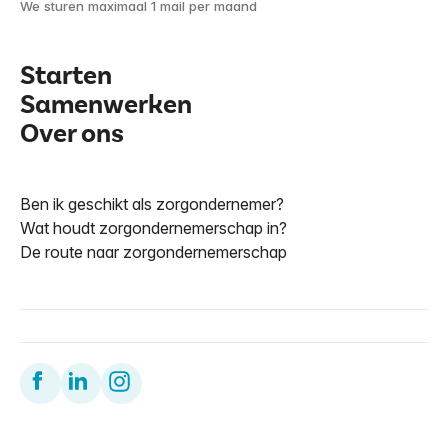
We sturen maximaal 1 mail per maand
Starten
Samenwerken
Over ons
Ben ik geschikt als zorgondernemer?
Wat houdt zorgondernemerschap in?
De route naar zorgondernemerschap