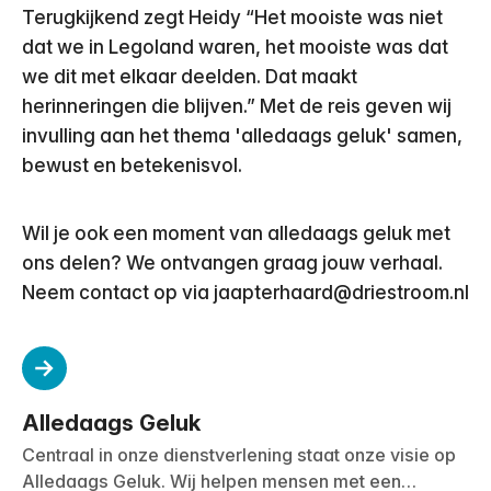
Terugkijkend zegt Heidy “Het mooiste was niet
dat we in Legoland waren, het mooiste was dat
we dit met elkaar deelden. Dat maakt
herinneringen die blijven.” Met de reis geven wij
invulling aan het thema 'alledaags geluk' samen,
bewust en betekenisvol.
Wil je ook een moment van alledaags geluk met
ons delen? We ontvangen graag jouw verhaal.
Neem contact op via jaapterhaard@driestroom.nl
Alledaags Geluk
Centraal in onze dienstverlening staat onze visie op
Alledaags Geluk. Wij helpen mensen met een