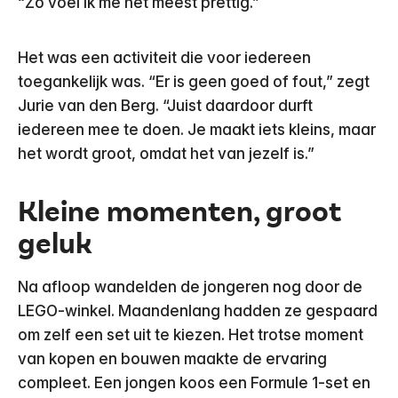
“Zo voel ik me het meest prettig.”
Het was een activiteit die voor iedereen
toegankelijk was. “Er is geen goed of fout,” zegt
Jurie van den Berg. “Juist daardoor durft
iedereen mee te doen. Je maakt iets kleins, maar
het wordt groot, omdat het van jezelf is.”
Kleine momenten, groot
geluk
Na afloop wandelden de jongeren nog door de
LEGO-winkel. Maandenlang hadden ze gespaard
om zelf een set uit te kiezen. Het trotse moment
van kopen en bouwen maakte de ervaring
compleet. Een jongen koos een Formule 1-set en