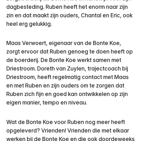
dagbesteding. Ruben heeft het enorm naar zijn
zin en dat maakt zijn ouders, Chantal en Eric, ook
heel erg gelukkig.
Maas Verwoert, eigenaar van de Bonte Koe,
zorgt ervoor dat Ruben genoeg te doen heeft op
de boerderij. De Bonte Koe werkt samen met
Driestroom. Doreth van Zuylen, trajectcoach bij
Driestroom, heeft regelmatig contact met Maas
en met Ruben en zijn ouders om te zorgen dat
Ruben zich fijn en goed kan ontwikkelen op zijn
eigen manier, tempo en niveau.
Wat de Bonte Koe voor Ruben nog meer heeft
opgeleverd? Vrienden! Vrienden die met elkaar
werken bij de Bonte Koe en die ook doordeweeks