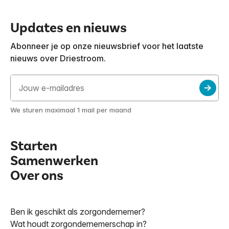
Updates en nieuws
Abonneer je op onze nieuwsbrief voor het laatste
nieuws over Driestroom.
We sturen maximaal 1 mail per maand
Starten
Samenwerken
Over ons
Ben ik geschikt als zorgondernemer?
Wat houdt zorgondernemerschap in?