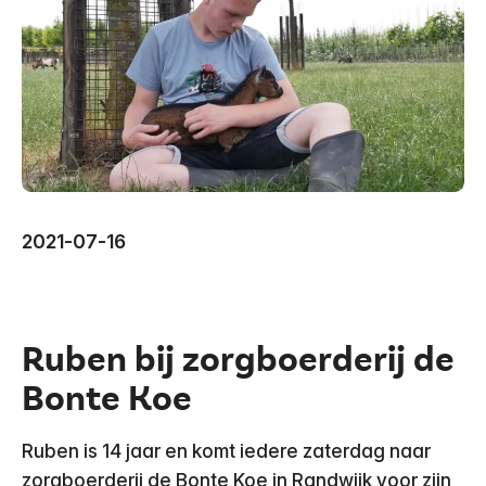
Vertalen
Voorlezen
2021-07-16
Ruben bij zorgboerderij de
Bonte Koe
Ruben is 14 jaar en komt iedere zaterdag naar
zorgboerderij de Bonte Koe in Randwijk voor zijn