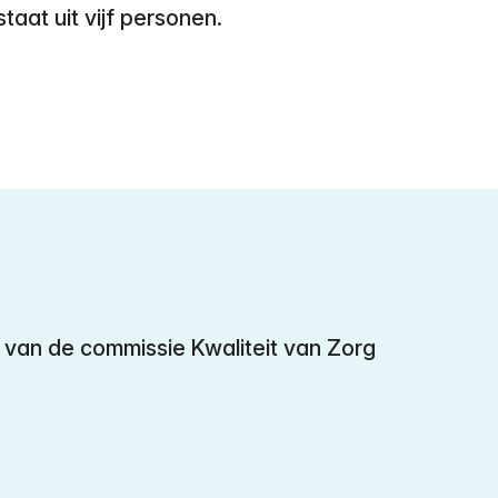
aat uit vijf personen.
id van de commissie Kwaliteit van Zorg