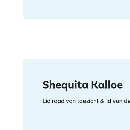
Shequita Kalloe
Lid raad van toezicht & lid van 