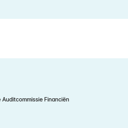
de Auditcommissie Financiën