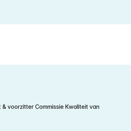
t & voorzitter Commissie Kwaliteit van