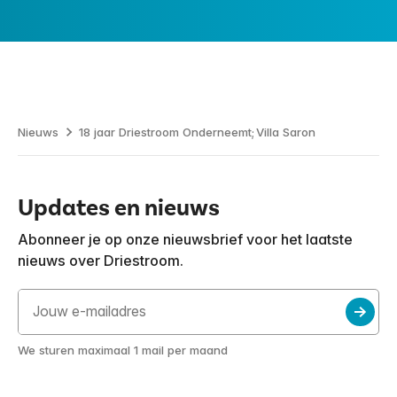
Nieuws
18 jaar Driestroom Onderneemt; Villa Saron
Updates en nieuws
Abonneer je op onze nieuwsbrief voor het laatste
nieuws over Driestroom.
We sturen maximaal 1 mail per maand