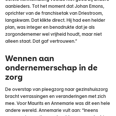
aanbieders. Tot het moment dat Johan Emons,
oprichter van de franchisetak van Driestroom,
langskwam. Dat klikte direct. Hij had een helder
plan, was integer en benadrukte dat je als
zorgondernemer wel vrijheid houdt, maar niet
alleen staat. Dat gaf vertrouwen.”
Wennen aan
ondernemerschap in de
zorg
De overstap van pleegzorg naar gezinshuiszorg
bracht verrassingen en veranderingen met zich
mee. Voor Maurits en Annemarie was dit een hele
andere wereld. Annemarie vult aan: “Ineens