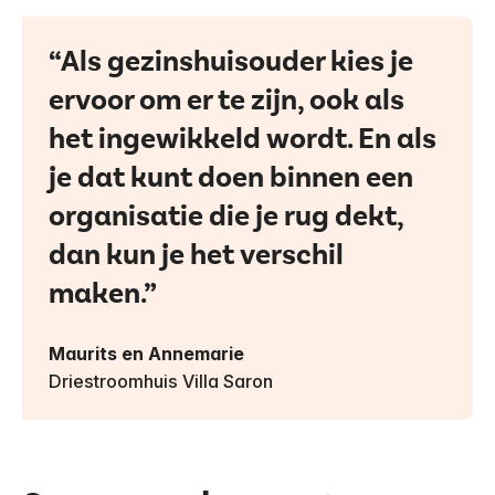
Als gezinshuisouder kies je
ervoor om er te zijn, ook als
het ingewikkeld wordt. En als
je dat kunt doen binnen een
organisatie die je rug dekt,
dan kun je het verschil
maken.
Maurits en Annemarie
Driestroomhuis Villa Saron