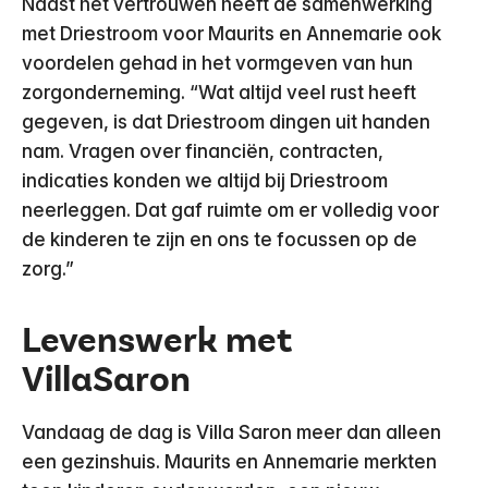
Naast het vertrouwen heeft de samenwerking
met Driestroom voor Maurits en Annemarie ook
voordelen gehad in het vormgeven van hun
zorgonderneming. “Wat altijd veel rust heeft
gegeven, is dat Driestroom dingen uit handen
nam. Vragen over financiën, contracten,
indicaties konden we altijd bij Driestroom
neerleggen. Dat gaf ruimte om er volledig voor
de kinderen te zijn en ons te focussen op de
zorg.”
Levenswerk met
VillaSaron
Vandaag de dag is Villa Saron meer dan alleen
een gezinshuis. Maurits en Annemarie merkten