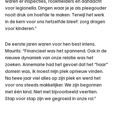
waren er inspecties, rookmelders en aandacht
voor legionella. Dingen waar je je als pleegouder
nooit druk om hoefde te maken. Terwijl het werk
in de kern voor ons hetzelfde bleef: zorg dragen
voor kinderen.”
De eerste jaren waren voor hen best intens.
Maurits: “Financieel was het spannend. Ook in de
nieuwe dynamiek van onze relatie was het
zoeken. Annemarie had het gevoel dat het “haar”
domein was, ik moest mijn plek opnieuw vinden.
Na twee jaar viel alles op zijn plek en werd het
voor ons steeds makkelijker. We zijn begonnen
met één kind. Niet met bijvoorbeeld veertien.
Stap voor stap zijn we gegroeid in onze rol.”