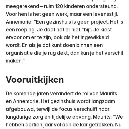
meegerekend – ruim 120 kinderen ondersteund.
Voor hen is het geen werk, maar een levensstijl.
Annemarie: “Een gezinshuis is geen project. Het is
een roeping. Je doet het er niet “bij”. Je kiest
ervoor om er te zijn, ook als het ingewikkeld
wordt. En als je dat kunt doen binnen een
organisatie die je rug dekt, dan kun je het verschil
maken.”
Vooruitkijken
De komende jaren verandert de rol van Maurits
en Annemarie. Het gezinshuis wordt langzaam
afgebouwd, terwijl de focus verschuift naar
langdurige zorg en tijdelijke opvang. Maurits: “We
hebben dertien jaar vol aan de kar getrokken. Nu