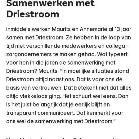
Samenwerken met
Driestroom
Inmiddels werken Maurits en Annemarie al 13 jaar
samen met Driestroom. Ze hebben in de loop van
tijd met verschillende medewerkers en collega-
zorgondernemers te maken gehad. Wat typeert
voor hen in die jaren de samenwerking met
Driestroom? Maurits: “In moeilijke situaties stond
Driestroom altijd naast ons. Dat is voor ons de
basis van vertrouwen. Dat betekent niet dat alles
altijd vlekkeloos ging. Het schuurt wel eens. Dan
is het juist belangrijk dat je eerlijk blijft en
transparant communiceert. Dat kenmerkt voor
ons wel de samenwerking met Driestroom.”