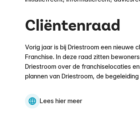
Cliëntenraad
Vorig jaar is bij Driestroom een nieuwe 
Franchise. In deze raad zitten bewoner
Driestroom over de franchiselocaties en
plannen van Driestroom, de begeleiding e
Lees hier meer